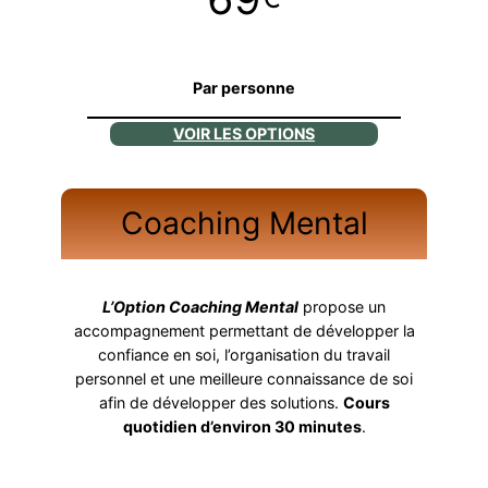
Par personne
VOIR LES OPTIONS
Coaching Mental
L’Option Coaching Mental
propose un
accompagnement permettant de développer la
confiance en soi, l’organisation du travail
personnel et une meilleure connaissance de soi
afin de développer des solutions.
Cours
quotidien d’environ 30 minutes
.