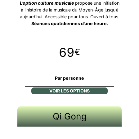
L’option culture musicale
propose une initiation
à l’histoire de la musique du Moyen-Âge jusqu’à
aujourd’hui. Accessible pour tous. Ouvert à tous.
Séances quotidiennes d’une heure.
69
€
Par personne
VOIR LES OPTIONS
Qi Gong