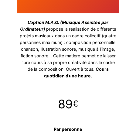
L’option M.A.O. (Musique Assistée par
Ordinateur)
propose la réalisation de différents
projets musicaux dans un cadre collectif (quatre
personnes maximum) : composition personnelle,
chanson, illustration sonore, musique à l’image,
fiction sonore… Cette matière permet de laisser
libre cours à sa propre créativité dans le cadre
de la composition. Ouvert à tous.
Cours
quotidien d’une heure.
89
€
Par personne