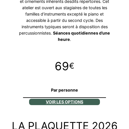
et ornements inhérents desdits répertoires. Cet
atelier est ouvert aux stagiaires de toutes les
familles d’instruments excepté le piano et
accessible à partir du second cycle. Des
instruments typiques seront à disposition des
percussionnistes.
Séances quotidiennes d’une
heure
.
69
€
Par personne
VOIR LES OPTIONS
LA PLAQUETTE 2026