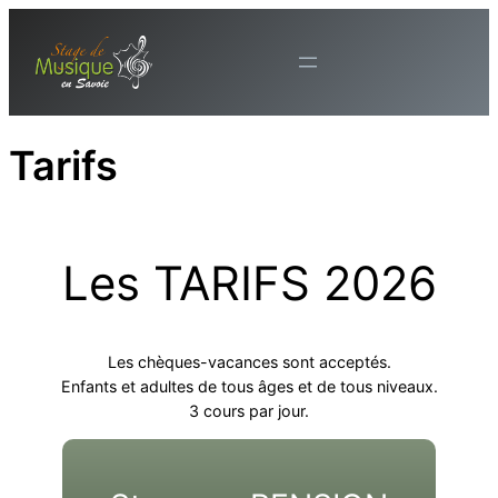
Aller
au
contenu
Tarifs
Les TARIFS 2026
Les chèques-vacances sont acceptés.
Enfants et adultes de tous âges et de tous niveaux.
3 cours par jour.