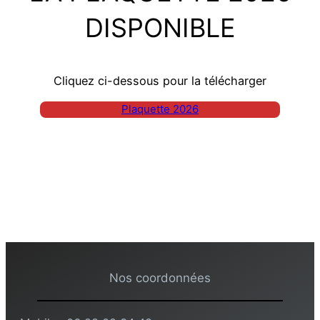
DISPONIBLE
Cliquez ci-dessous pour la télécharger
Plaquette 2026
Nos coordonnées