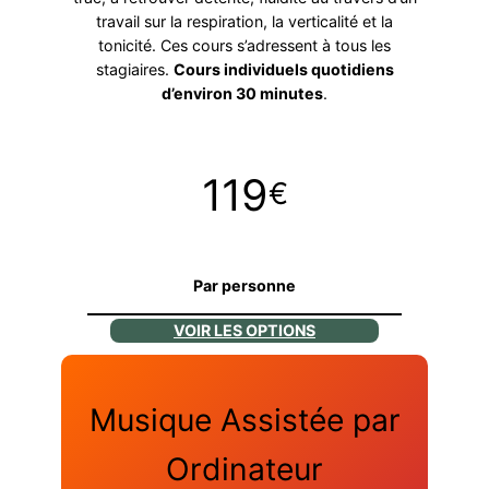
travail sur la respiration, la verticalité et la
tonicité. Ces cours s’adressent à tous les
stagiaires.
Cours individuels quotidiens
d’environ 30 minutes
.
119
€
Par personne
VOIR LES OPTIONS
Musique Assistée par
Ordinateur