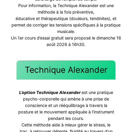
Pour information, la Technique Alexander est une
méthode à la fois préventive,
éducative et thérapeutique (douleurs, tendinites), et
permet de corriger les tensions spécifiques à la pratique
musicale.
Un 1er cours d’essai gratuit sera proposé le dimanche 16
août 2026 à 16h30.
Technique Alexander
L’option Technique Alexander
est une pratique
psycho-corporelle qui amène à une prise de
conscience et un rééquilibrage à travers la
posture et le mouvement appliquée à l’instrument
pendant les cours.
Cette méthode aide à mieux gérer le stress, le
trac, à retrouver détente, fluidité au travers d’un