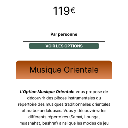
119
€
Par personne
VOIR LES OPTIONS
Musique Orientale
L’Option Musique Orientale
vous propose de
découvrir des pièces instrumentales du
répertoire des musiques traditionnelles orientales
et arabo-andalouses. Vous y découvrirez les
différents répertoires (Samaï, Lounga,
muashahat, bashraf) ainsi que les modes de jeu