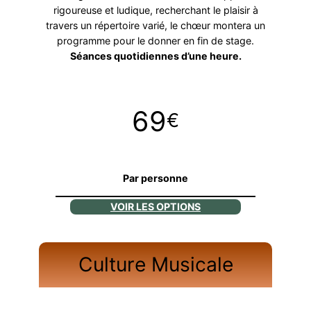
rigoureuse et ludique, recherchant le plaisir à
travers un répertoire varié, le chœur montera un
programme pour le donner en fin de stage.
Séances quotidiennes d’une heure.
69
€
Par personne
VOIR LES OPTIONS
Culture Musicale