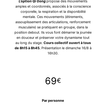
L’option Qi Gong
propose des mouvements
amples et coordonnés, associés à la conscience
corporelle, la respiration et la disponibilité
mentale. Ces mouvements (étirements,
assouplissement des articulations, renforcement
musculaire) se pratiquent en groupe, dans la
position debout. Ils vous font démarrer la journée
en douceur et préserver votre dynamisme tout
au long du stage.
Cours collectif ouvert à tous
de 8h15 à 8h45.
Présentation le dimanche 16/8 à
16h30.
69
€
Par personne