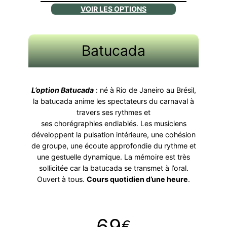
VOIR LES OPTIONS
Batucada
L’option Batucada
: né à Rio de Janeiro au Brésil,
la batucada anime les spectateurs du carnaval à
travers ses rythmes et
ses chorégraphies endiablés. Les musiciens
développent la pulsation intérieure, une cohésion
de groupe, une écoute approfondie du rythme et
une gestuelle dynamique. La mémoire est très
sollicitée car la batucada se transmet à l’oral.
Ouvert à tous.
Cours quotidien d’une heure
.
69
€