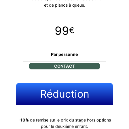
et de pianos à queue.
99
€
Par personne
CONTACT
Réduction
-10%
de remise sur le prix du stage hors options
pour le deuxième enfant.