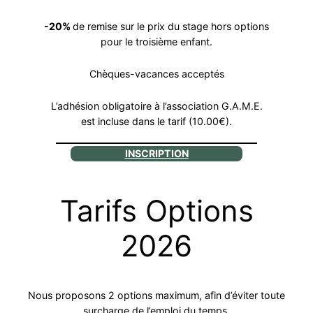
-20%
de remise sur le prix du stage hors options
pour le troisième enfant.
Chèques-vacances acceptés
L’adhésion obligatoire à l’association G.A.M.E.
est incluse dans le tarif (10.00€).
INSCRIPTION
Tarifs Options
2026
Nous proposons 2 options maximum, afin d’éviter toute
surcharge de l’emploi du temps.