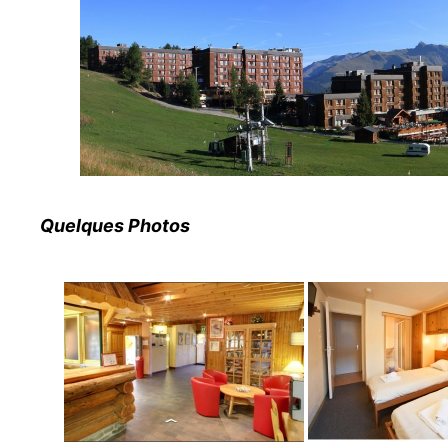
Quelques Photos