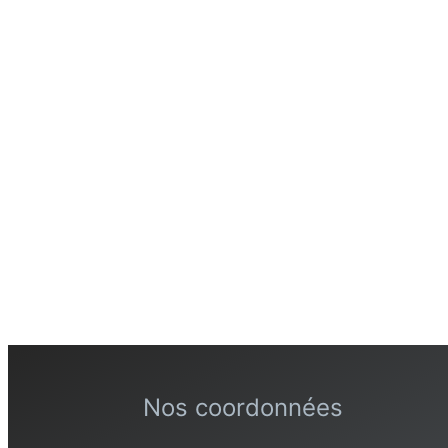
Nos coordonnées