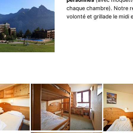
chaque chambre). Notre res
volonté et grillade le midi 