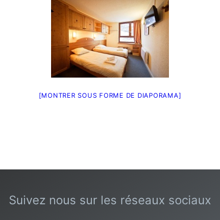
[MONTRER SOUS FORME DE DIAPORAMA]
Suivez nous sur les réseaux sociaux