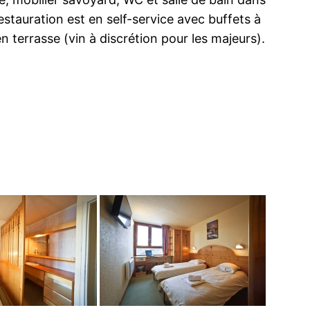
tauration est en self-service avec buffets à
en terrasse (vin à discrétion pour les majeurs).