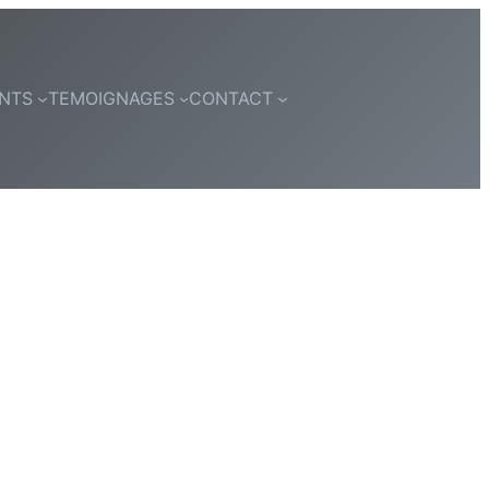
NTS
TEMOIGNAGES
CONTACT