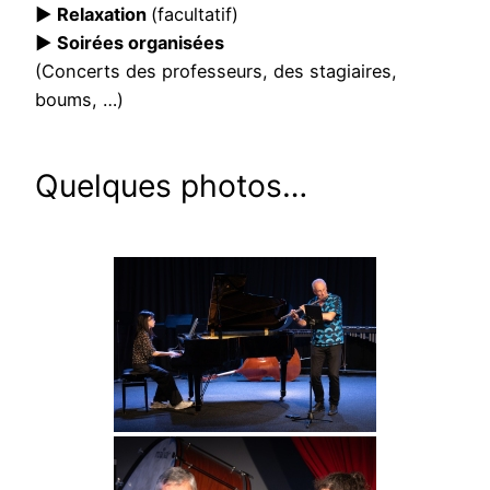
► Relaxation
(facultatif)
► Soirées organisées
(Concerts des professeurs, des stagiaires,
boums, …)
Quelques photos…