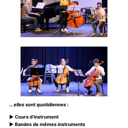
… elles sont quotidiennes :
► Cours d’instrument
► Bandes de mêmes instruments