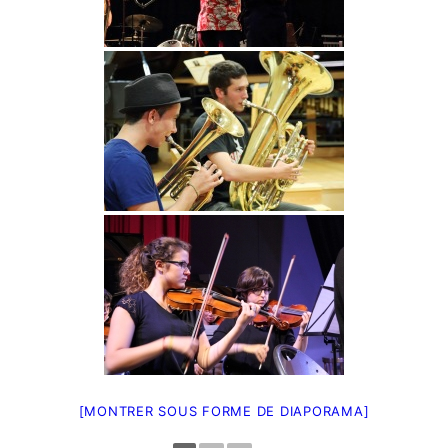
[MONTRER SOUS FORME DE DIAPORAMA]